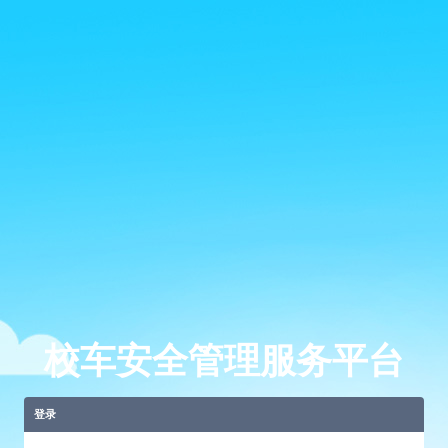
校车安全管理服务平台
登录